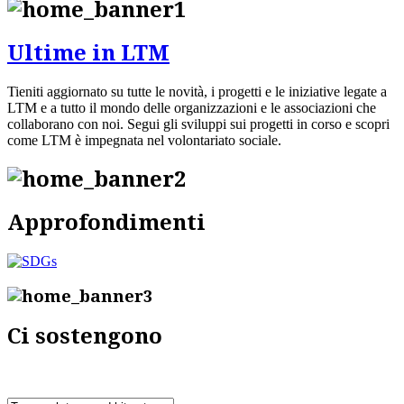
Ultime in LTM
Tieniti aggiornato su tutte le novità, i progetti e le iniziative legate a
LTM e a tutto il mondo delle organizzazioni e le associazioni che
collaborano con noi. Segui gli sviluppi sui progetti in corso e scopri
come LTM è impegnata nel volontariato sociale.
Approfondimenti
Ci sostengono