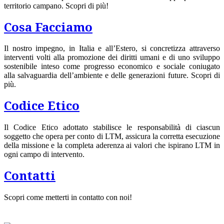
territorio campano. Scopri di più!
Cosa Facciamo
Il nostro impegno, in Italia e all’Estero, si concretizza attraverso
interventi volti alla promozione dei diritti umani e di uno sviluppo
sostenibile inteso come progresso economico e sociale coniugato
alla salvaguardia dell’ambiente e delle generazioni future. Scopri di
più.
Codice Etico
Il Codice Etico adottato stabilisce le responsabilità di ciascun
soggetto che opera per conto di LTM, assicura la corretta esecuzione
della missione e la completa aderenza ai valori che ispirano LTM in
ogni campo di intervento.
Contatti
Scopri come metterti in contatto con noi!