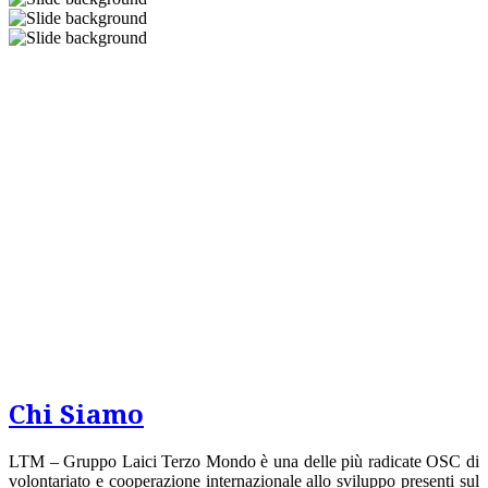
Chi Siamo
LTM – Gruppo Laici Terzo Mondo è una delle più radicate OSC di
volontariato e cooperazione internazionale allo sviluppo presenti sul