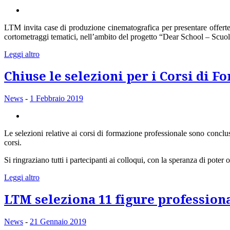
LTM invita case di produzione cinematografica per presentare offert
cortometraggi tematici, nell’ambito del progetto “Dear School – Scuol
Leggi altro
Chiuse le selezioni per i Corsi di 
News
-
1 Febbraio 2019
Le selezioni relative ai corsi di formazione professionale sono conclus
corsi.
Si ringraziano tutti i partecipanti ai colloqui, con la speranza di poter 
Leggi altro
LTM seleziona 11 figure profession
News
-
21 Gennaio 2019