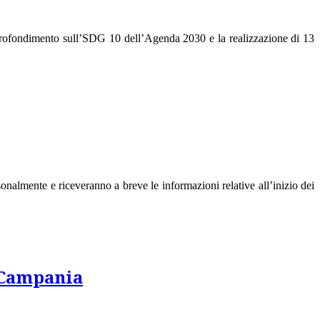
pprofondimento sull’SDG 10 dell’Agenda 2030 e la realizzazione di 13
sonalmente e riceveranno a breve le informazioni relative all’inizio dei
T Campania