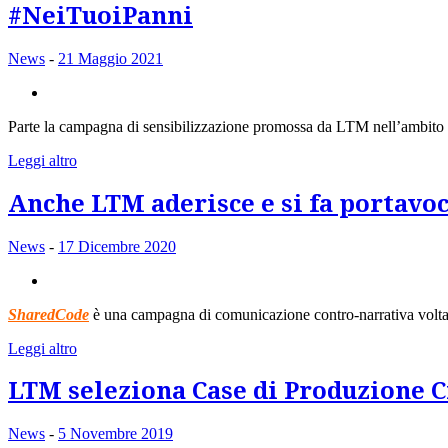
#NeiTuoiPanni
News
-
21 Maggio 2021
Parte la campagna di sensibilizzazione promossa da LTM nell’ambito 
Leggi altro
Anche LTM aderisce e si fa portav
News
-
17 Dicembre 2020
SharedCode
è una campagna di comunicazione contro-narrativa volta a
Leggi altro
LTM seleziona Case di Produzione C
News
-
5 Novembre 2019