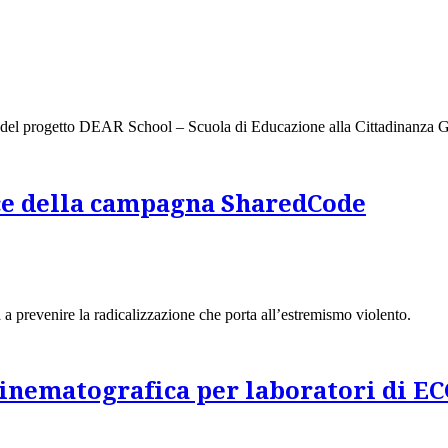
del progetto DEAR School – Scuola di Educazione alla Cittadinanza Gl
oce della campagna SharedCode
 prevenire la radicalizzazione che porta all’estremismo violento.
inematografica per laboratori di E